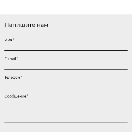
Напишите нам
Имя
*
E-mail
*
Телефон
*
Сообщение
*