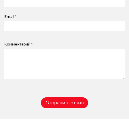
Email
*
Комментарий
*