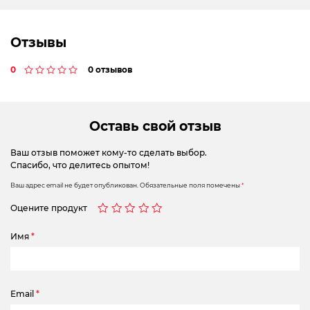
Отзывы
0
0 отзывов
Оставь свой отзыв
Ваш отзыв поможет кому-то сделать выбор.
Спасибо, что делитесь опытом!
Ваш адрес email не будет опубликован.
Обязательные поля помечены
*
Оцените продукт
Имя
*
Email
*