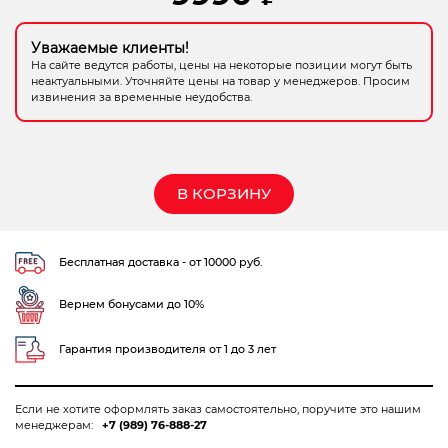
Электрохозтовары
Уважаемые клиенты!
На сайте ведутся работы, цены на некоторые позиции могут быть
неактуальными. Уточняйте цены на товар у менеджеров. Просим
извинения за временные неудобства.
В КОРЗИНУ
Бесплатная доставка - от 10000 руб.
Вернем бонусами до 10%
Гарантия производителя от 1 до 3 лет
Если не хотите оформлять заказ самостоятельно, поручите это нашим
менеджерам:
+7 (989) 76-888-27