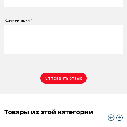
Комментарий
*
Товары из этой категории