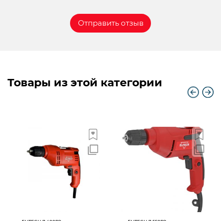
Товары из этой категории