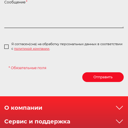
Сообщение
*
Я согласен(сна) на обработку персональных данных в соответствии
с
политикой компании
.
* Обязательные поля
Отправить
О компании
О компании
Сервис и поддержка
Реквизиты