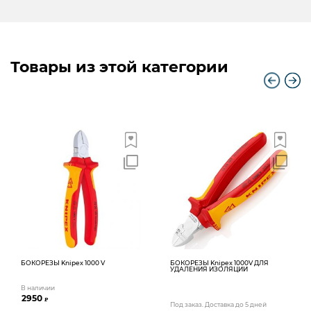
Товары из этой категории
БОКОРЕЗЫ Knipex 1000 V
БОКОРЕЗЫ Knipex 1000V ДЛЯ
УДАЛЕНИЯ ИЗОЛЯЦИИ
В наличии
2950
₽
Под заказ. Доставка до 5 дней