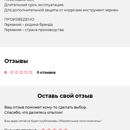
Длительный срок эксплуатации;
Для дополнительной защиты от коррозии инструмент чернен.
ПРОИЗВЕДЕНО:
Германия – родина бренда
Германия – страна производства
Отзывы
0
0 отзывов
Оставь свой отзыв
Ваш отзыв поможет кому-то сделать выбор.
Спасибо, что делитесь опытом!
Ваш адрес email не будет опубликован.
Обязательные поля помечены
*