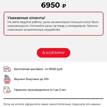
6950
₽
Электрохозтовары
Уважаемые клиенты!
На сайте ведутся работы, цены на некоторые позиции могут быть
неактуальными. Уточняйте цены на товар у менеджеров. Просим
извинения за временные неудобства.
В КОРЗИНУ
Бесплатная доставка - от 10000 руб.
Вернем бонусами до 10%
Гарантия производителя от 1 до 3 лет
Если не хотите оформлять заказ самостоятельно, поручите это нашим