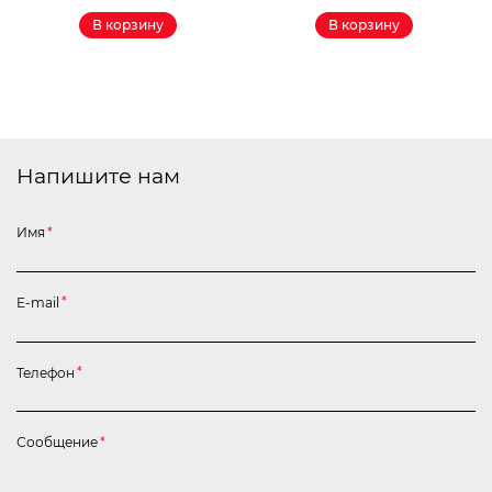
В корзину
В корзину
Напишите нам
Имя
*
E-mail
*
Телефон
*
Сообщение
*