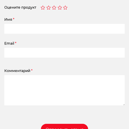
Оцените продукт
Имя
*
Email
*
Комментарий
*