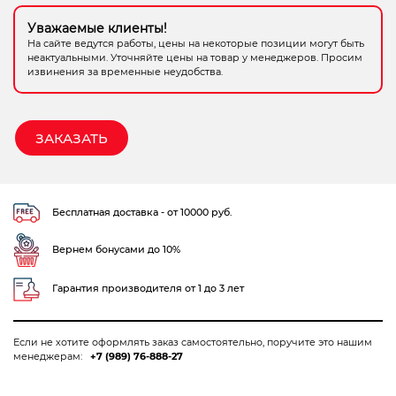
Электрохозтовары
Уважаемые клиенты!
На сайте ведутся работы, цены на некоторые позиции могут быть
неактуальными. Уточняйте цены на товар у менеджеров. Просим
извинения за временные неудобства.
ЗАКАЗАТЬ
Бесплатная доставка - от 10000 руб.
Вернем бонусами до 10%
Гарантия производителя от 1 до 3 лет
Если не хотите оформлять заказ самостоятельно, поручите это нашим
менеджерам:
+7 (989) 76-888-27