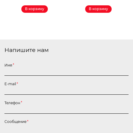
В корзину
В корзину
Напишите нам
Имя
*
E-mail
*
Телефон
*
Сообщение
*