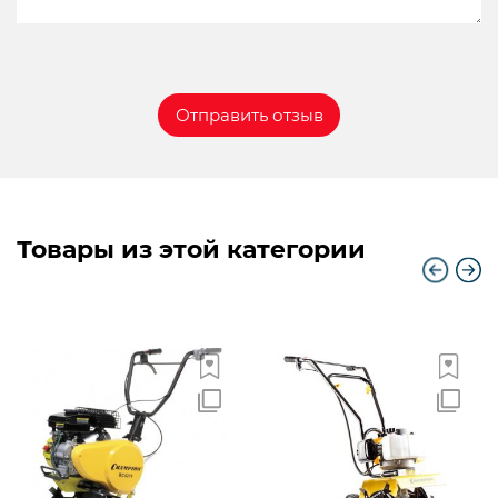
Товары из этой категории