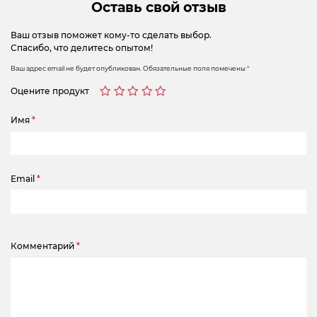
Оставь свой отзыв
Ваш отзыв поможет кому-то сделать выбор.
Спасибо, что делитесь опытом!
Ваш адрес email не будет опубликован.
Обязательные поля помечены
*
Оцените продукт
Имя
*
Email
*
Комментарий
*