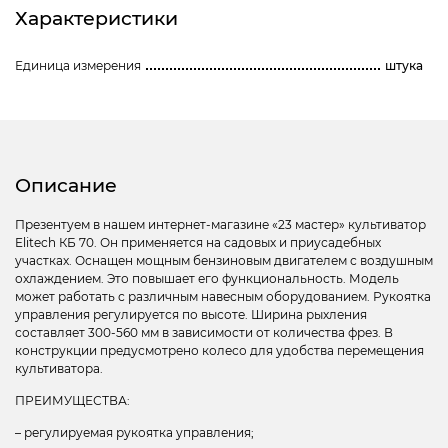
Характеристики
Единица измерения
штука
Описание
Презентуем в нашем интернет-магазине «23 мастер» культиватор
Elitech КБ 70. Он применяется на садовых и приусадебных
участках. Оснащен мощным бензиновым двигателем с воздушным
охлаждением. Это повышает его функциональность. Модель
может работать с различным навесным оборудованием. Рукоятка
управления регулируется по высоте. Ширина рыхления
составляет 300-560 мм в зависимости от количества фрез. В
конструкции предусмотрено колесо для удобства перемещения
культиватора.
ПРЕИМУЩЕСТВА:
– регулируемая рукоятка управления;