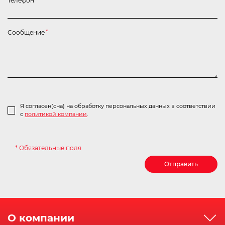
Телефон
*
Сообщение
*
Я согласен(сна) на обработку персональных данных в соответствии
с
политикой компании
.
* Обязательные поля
Отправить
О компании