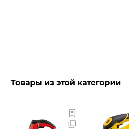
Товары из этой категории