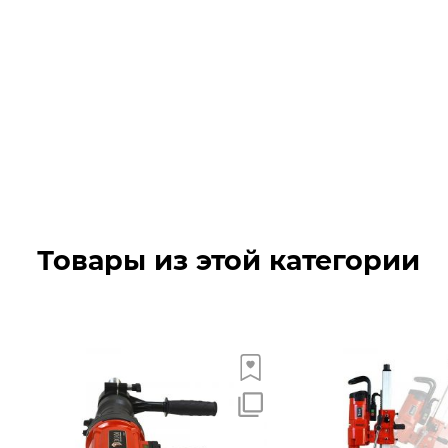
Товары из этой категории