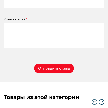
Комментарий
*
Товары из этой категории