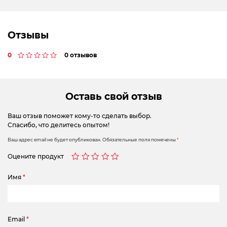
Отзывы
0
0 отзывов
Оставь свой отзыв
Ваш отзыв поможет кому-то сделать выбор.
Спасибо, что делитесь опытом!
Ваш адрес email не будет опубликован.
Обязательные поля помечены
*
Оцените продукт
Имя
*
Email
*