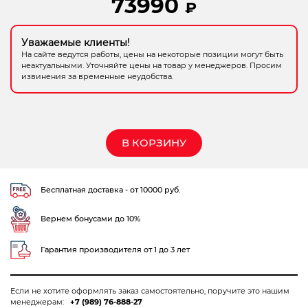
73990
₽
Электрохозтовары
Уважаемые клиенты!
На сайте ведутся работы, цены на некоторые позиции могут быть
неактуальными. Уточняйте цены на товар у менеджеров. Просим
извинения за временные неудобства.
В КОРЗИНУ
Бесплатная доставка - от 10000 руб.
Вернем бонусами до 10%
Гарантия производителя от 1 до 3 лет
Если не хотите оформлять заказ самостоятельно, поручите это нашим
менеджерам:
+7 (989) 76-888-27