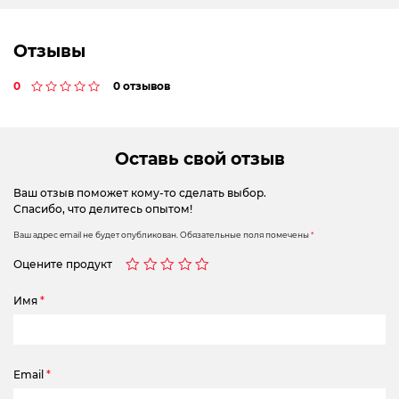
Отзывы
0
0 отзывов
Оставь свой отзыв
Ваш отзыв поможет кому-то сделать выбор.
Спасибо, что делитесь опытом!
Ваш адрес email не будет опубликован.
Обязательные поля помечены
*
Оцените продукт
Имя
*
Email
*