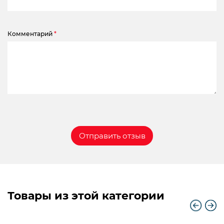
Комментарий
*
Товары из этой категории