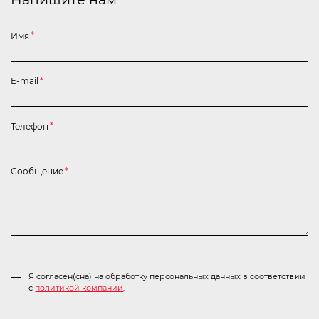
Имя
*
E-mail
*
Телефон
*
Сообщение
*
Я согласен(сна) на обработку персональных данных в соответствии
с
политикой компании
.