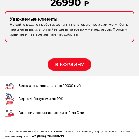
26990
₽
Электрохозтовары
Уважаемые клиенты!
На сайте ведутся работы, цены на некоторые позиции могут быть
неактуальными. Уточняйте цены на товар у менеджеров. Просим
извинения за временные неудобства.
В КОРЗИНУ
Бесплатная доставка - от 10000 руб.
Вернем бонусами до 10%
Гарантия производителя от 1 до 3 лет
Если не хотите оформлять заказ самостоятельно, поручите это нашим
менеджерам:
+7 (989) 76-888-27