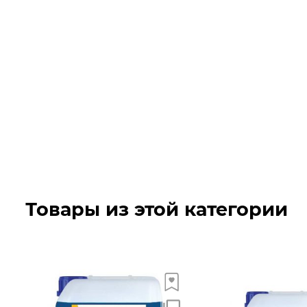
Товары из этой категории