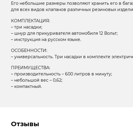
Его небольшие размеры позволяют хранить его в бага
для всех видов клапанов различных резиновых издели
КОМПЛЕКТАЦИЯ:
– три насадки;
– шнур для прикуривателя автомобиля 12 Вольт;
– инструкция на русском языке.
ОСОБЕННОСТИ:
– универсальность. Три насадки в комплекте электрич
ПРЕИМУЩЕСТВА:
– производительность – 600 литров в минуту;
– небольшой вес – 0,62;
– компактный.
Отзывы