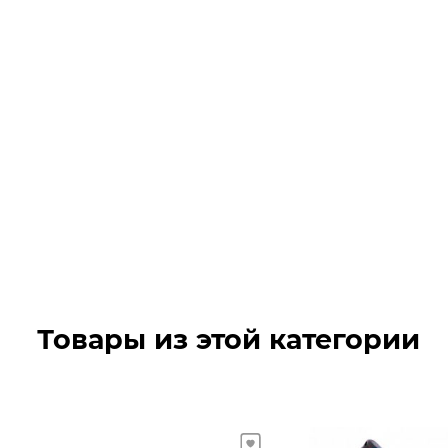
Товары из этой категории