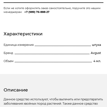
Если не хотите оформлять заказ самостоятельно, поручите это нашим
менеджерам:
+7 (989) 76-888-27
Характеристики
Единица измерения
штука
Бренд
Avgust
Объем
4 мл.
Описание
Данное средство используют, чтобы вылечить или предотвратить
заболевания хвойных пород растений. Также данное средство