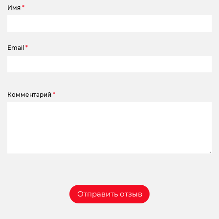
Имя
*
Email
*
Комментарий
*