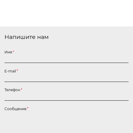
Напишите нам
Имя
*
E-mail
*
Телефон
*
Сообщение
*