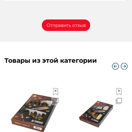
Товары из этой категории