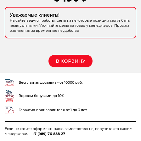
Электрохозтовары
Уважаемые клиенты!
На сайте ведутся работы, цены на некоторые позиции могут быть
неактуальными. Уточняйте цены на товар у менеджеров. Просим
извинения за временные неудобства.
В КОРЗИНУ
Бесплатная доставка - от 10000 руб.
Вернем бонусами до 10%
Гарантия производителя от 1 до 3 лет
Если не хотите оформлять заказ самостоятельно, поручите это нашим
менеджерам:
+7 (989) 76-888-27