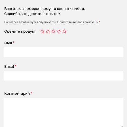
Ваш отзыв поможет кому-то сделать выбор.
Спасибо, что делитесь опытом!
Ваш адрес email не будет опубликован.
Обязательные поля помечены
*
Оцените продукт
Имя
*
Email
*
Комментарий
*