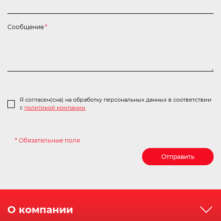
Сообщение
*
Я согласен(сна) на обработку персональных данных в соответствии
с
политикой компании
.
* Обязательные поля
Отправить
О компании