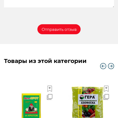
Товары из этой категории