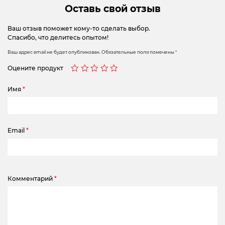
Оставь свой отзыв
Ваш отзыв поможет кому-то сделать выбор.
Спасибо, что делитесь опытом!
Ваш адрес email не будет опубликован.
Обязательные поля помечены
*
Оцените продукт
Имя
*
Email
*
Комментарий
*