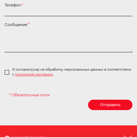
Телефон
*
Сообщение
*
Я согласен(сна) на обработку персональных данных в соответствии
с
политикой компании
.
* Обязательные поля
Отправить