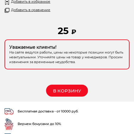
Добавить в избранное
Электрохозтовары
Добавить в сравнение
25
₽
Уважаемые клиенты!
На сайте ведутся работы, цены на некоторые позиции могут быть
неактуальными. Уточняйте цены на товар у менеджеров. Просим
извинения за временные неудобства.
В КОРЗИНУ
Бесплатная доставка - от 10000 руб.
Вернем бонусами до 10%