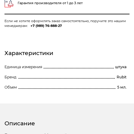
Гарантия производителя от 1 до 3 лет
Если не хотите оформлять заказ самостоятельно, поручите это нашим
менеджерам:
+7 (989) 76-888-27
Характеристики
Единица измерения
штука
Бренд
Rubit
Объем
5 мл.
Описание