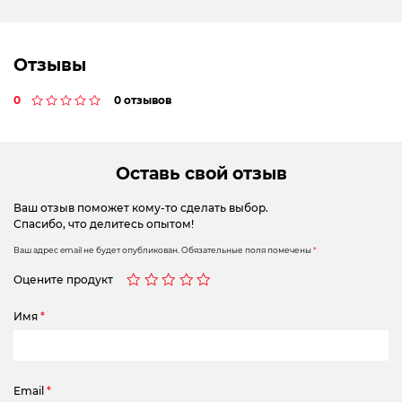
Отзывы
0
0 отзывов
Оставь свой отзыв
Ваш отзыв поможет кому-то сделать выбор.
Спасибо, что делитесь опытом!
Ваш адрес email не будет опубликован.
Обязательные поля помечены
*
Оцените продукт
Имя
*
Email
*