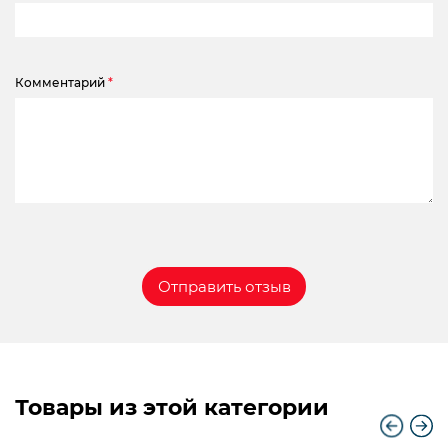
Комментарий
*
Товары из этой категории