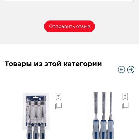
Товары из этой категории