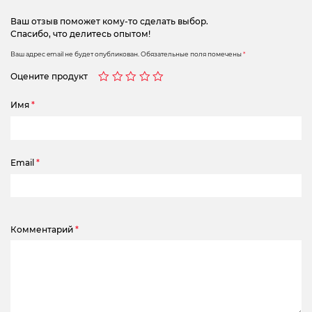
Ваш отзыв поможет кому-то сделать выбор.
Спасибо, что делитесь опытом!
Ваш адрес email не будет опубликован.
Обязательные поля помечены
*
Оцените продукт
Имя
*
Email
*
Комментарий
*