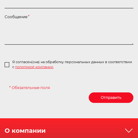
Сообщение
*
Я согласен(сна) на обработку персональных данных в соответствии
с
политикой компании
.
* Обязательные поля
Отправить
О компании