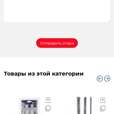
Товары из этой категории