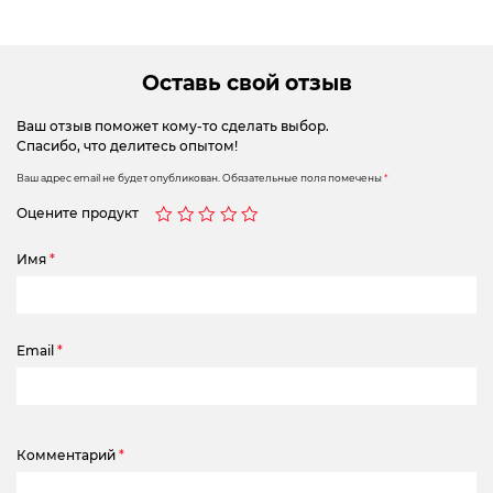
Оставь свой отзыв
Ваш отзыв поможет кому-то сделать выбор.
Спасибо, что делитесь опытом!
Ваш адрес email не будет опубликован.
Обязательные поля помечены
*
Оцените продукт
Имя
*
Email
*
Комментарий
*