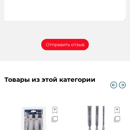
Товары из этой категории