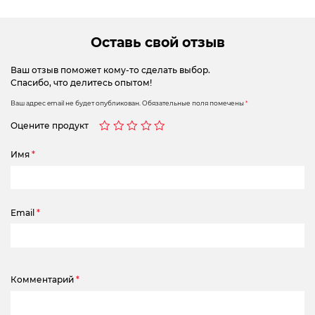
Оставь свой отзыв
Ваш отзыв поможет кому-то сделать выбор.
Спасибо, что делитесь опытом!
Ваш адрес email не будет опубликован.
Обязательные поля помечены
*
Оцените продукт
Имя
*
Email
*
Комментарий
*