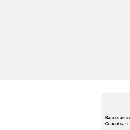
Ваш отзыв 
Спасибо, ч