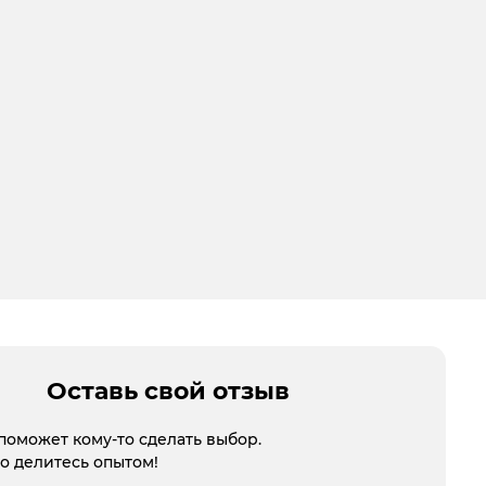
Оставь свой отзыв
поможет кому-то сделать выбор.
то делитесь опытом!