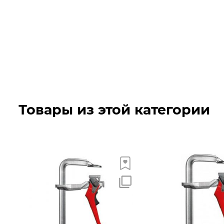
Товары из этой категории