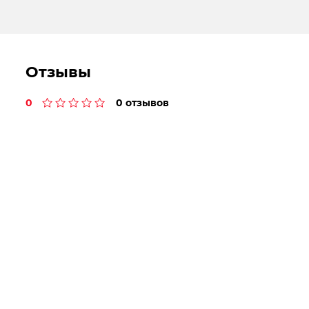
Отзывы
0
0 отзывов