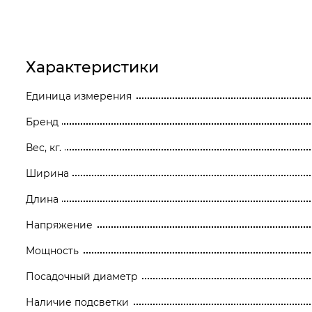
Станки
Строительное оборудование
Характеристики
Электроинструмент
Единица измерения
Электрохозтовары
Бренд
Вес, кг.
Ширина
Длина
Напряжение
Мощность
Посадочный диаметр
Наличие подсветки