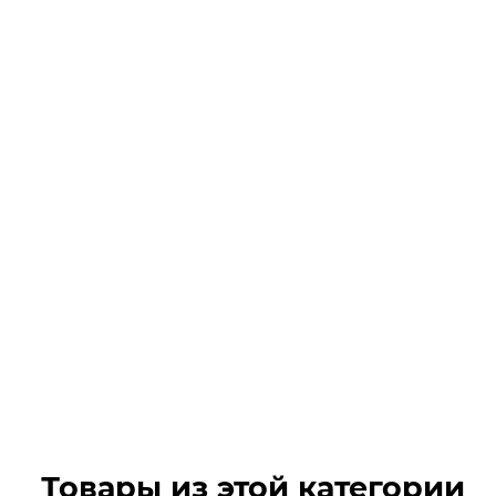
Товары из этой категории