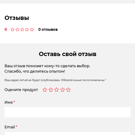
Отзывы
0
0 отзывов
Оставь свой отзыв
Ваш отзыв поможет кому-то сделать выбор.
Спасибо, что делитесь опытом!
Ваш адрес email не будет опубликован.
Обязательные поля помечены
*
Оцените продукт
Имя
*
Email
*