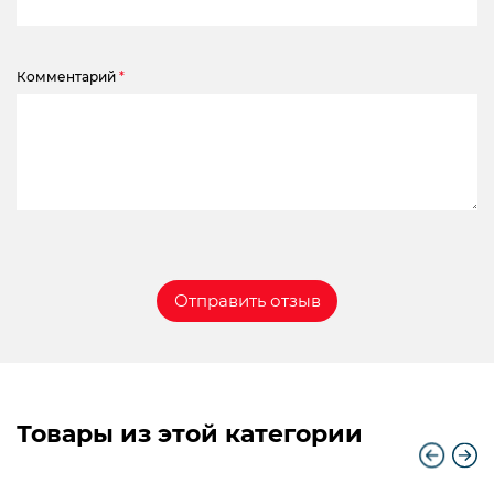
Комментарий
*
Товары из этой категории