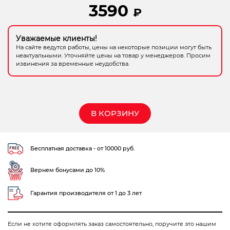
3590
₽
Электрохозтовары
Уважаемые клиенты!
На сайте ведутся работы, цены на некоторые позиции могут быть
неактуальными. Уточняйте цены на товар у менеджеров. Просим
извинения за временные неудобства.
В КОРЗИНУ
Бесплатная доставка - от 10000 руб.
Вернем бонусами до 10%
Гарантия производителя от 1 до 3 лет
Если не хотите оформлять заказ самостоятельно, поручите это нашим