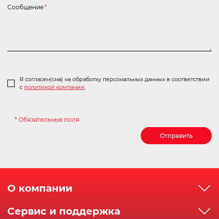
Сообщение
*
Я согласен(сна) на обработку персональных данных в соответствии
с
политикой компании
.
* Обязательные поля
Отправить
О компании
О компании
Сервис и поддержка