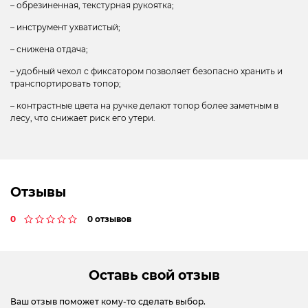
– обрезиненная, текстурная рукоятка;
– инструмент ухватистый;
– снижена отдача;
– удобный чехол с фиксатором позволяет безопасно хранить и
транспортировать топор;
– контрастные цвета на ручке делают топор более заметным в
лесу, что снижает риск его утери.
Отзывы
0
0 отзывов
Оставь свой отзыв
Ваш отзыв поможет кому-то сделать выбор.