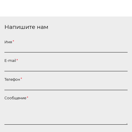
Напишите нам
Имя
*
E-mail
*
Телефон
*
Сообщение
*