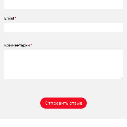
Email
*
Комментарий
*