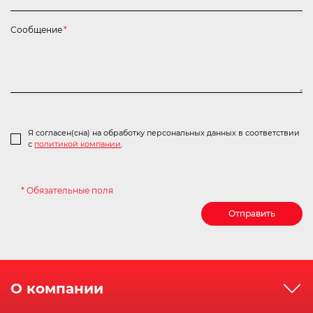
Сообщение
*
Я согласен(сна) на обработку персональных данных в соответствии
с
политикой компании
.
* Обязательные поля
Отправить
О компании
О компании