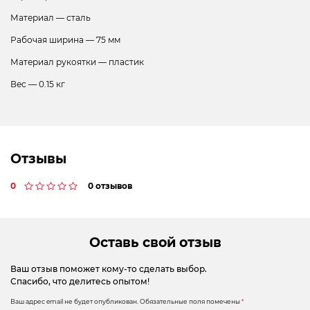
Материал — сталь
Рабочая ширина — 75 мм
Материал рукоятки — пластик
Вес — 0.15 кг
Отзывы
0
0 отзывов
Оставь свой отзыв
Ваш отзыв поможет кому-то сделать выбор.
Спасибо, что делитесь опытом!
Ваш адрес email не будет опубликован.
Обязательные поля помечены
*