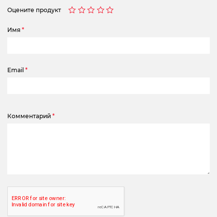
Оцените продукт
Имя
*
Email
*
Комментарий
*