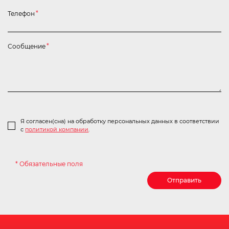
Телефон
*
Сообщение
*
Я согласен(сна) на обработку персональных данных в соответствии
с
политикой компании
.
* Обязательные поля
Отправить