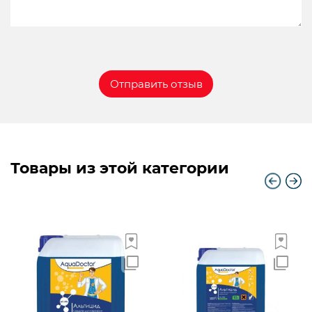
Товары из этой категории