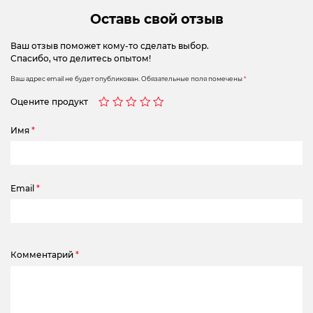
Оставь свой отзыв
Ваш отзыв поможет кому-то сделать выбор.
Спасибо, что делитесь опытом!
Ваш адрес email не будет опубликован.
Обязательные поля помечены
*
Оцените продукт
Имя
*
Email
*
Комментарий
*