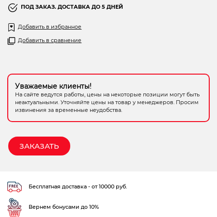
0
ПОД ЗАКАЗ. ДОСТАВКА ДО 5 ДНЕЙ
Электрохозтовары
из
5
Добавить в избранное
Добавить в сравнение
Уважаемые клиенты!
На сайте ведутся работы, цены на некоторые позиции могут быть
неактуальными. Уточняйте цены на товар у менеджеров. Просим
извинения за временные неудобства.
ЗАКАЗАТЬ
Бесплатная доставка - от 10000 руб.
Вернем бонусами до 10%