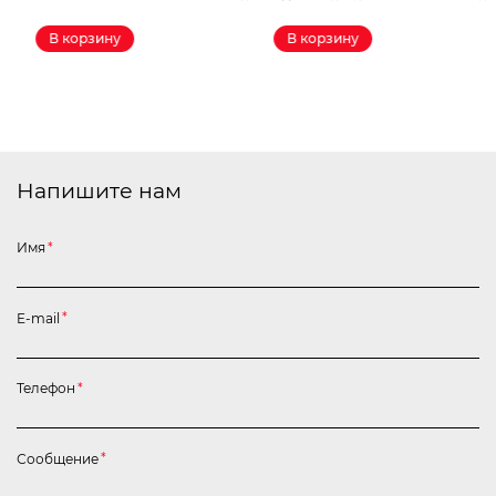
В корзину
В корзину
Напишите нам
Имя
*
E-mail
*
Телефон
*
Сообщение
*