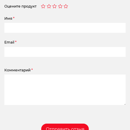
Оцените продукт
Имя
*
Email
*
Комментарий
*