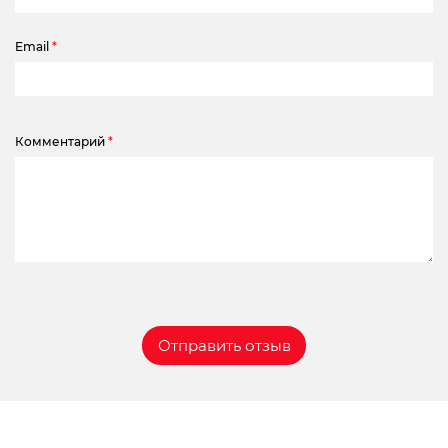
Email
*
Комментарий
*