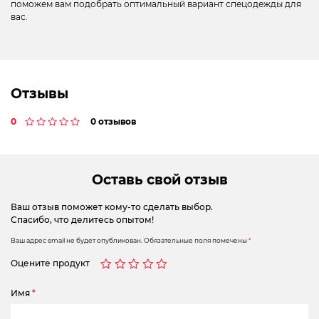
поможем вам подобрать оптимальный вариант спецодежды для
вас.
Отзывы
0
0 отзывов
Оставь свой отзыв
Ваш отзыв поможет кому-то сделать выбор.
Спасибо, что делитесь опытом!
Ваш адрес email не будет опубликован.
Обязательные поля помечены
*
Оцените продукт
Имя
*