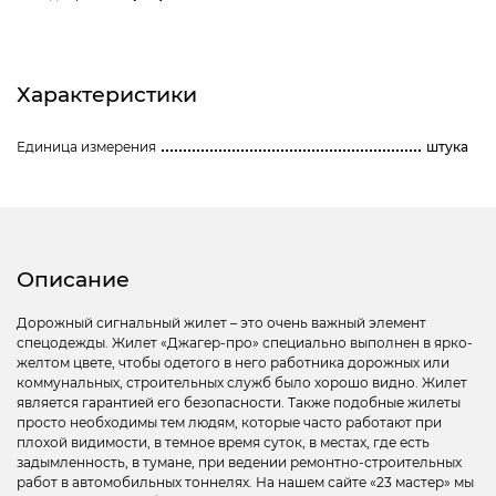
Характеристики
Единица измерения
штука
Описание
Дорожный сигнальный жилет – это очень важный элемент
спецодежды. Жилет «Джагер-про» специально выполнен в ярко-
желтом цвете, чтобы одетого в него работника дорожных или
коммунальных, строительных служб было хорошо видно. Жилет
является гарантией его безопасности. Также подобные жилеты
просто необходимы тем людям, которые часто работают при
плохой видимости, в темное время суток, в местах, где есть
задымленность, в тумане, при ведении ремонтно-строительных
работ в автомобильных тоннелях. На нашем сайте «23 мастер» мы