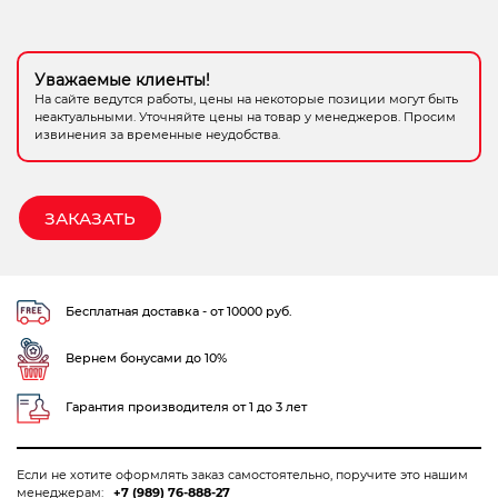
Электрохозтовары
Уважаемые клиенты!
На сайте ведутся работы, цены на некоторые позиции могут быть
неактуальными. Уточняйте цены на товар у менеджеров. Просим
извинения за временные неудобства.
ЗАКАЗАТЬ
Бесплатная доставка - от 10000 руб.
Вернем бонусами до 10%
Гарантия производителя от 1 до 3 лет
Если не хотите оформлять заказ самостоятельно, поручите это нашим
менеджерам:
+7 (989) 76-888-27