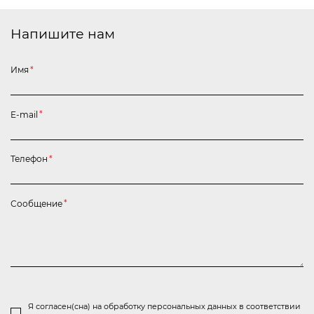
Напишите нам
Имя
*
E-mail
*
Телефон
*
Сообщение
*
Я согласен(сна) на обработку персональных данных в соответствии