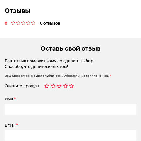
Отзывы
0
0 отзывов
Оставь свой отзыв
Ваш отзыв поможет кому-то сделать выбор.
Спасибо, что делитесь опытом!
Ваш адрес email не будет опубликован.
Обязательные поля помечены
*
Оцените продукт
Имя
*
Email
*