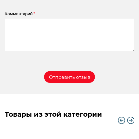
Комментарий
*
Товары из этой категории