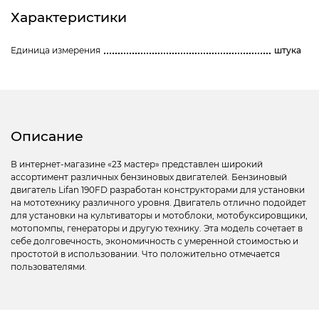
Характеристики
Единица измерения
штука
Описание
В интернет-магазине «23 мастер» представлен широкий
ассортимент различных бензиновых двигателей. Бензиновый
двигатель Lifan 190FD разработан конструкторами для установки
на мототехнику различного уровня. Двигатель отлично подойдет
для установки на культиваторы и мотоблоки, мотобуксировщики,
мотопомпы, генераторы и другую технику. Эта модель сочетает в
себе долговечность, экономичность с умеренной стоимостью и
простотой в использовании. Что положительно отмечается
пользователями.