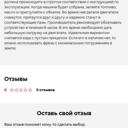
должна происходить в строгом соответствии с инструкцией по
эксплуатации. Когда машина будет собрана, залейте топливо,
масло и приступайте к обкатке. Во время нее детали двигателя
смажутся, притрутся друг к другу и надежно станут в
соответствующие пазы. Производитель рекомендует обкатывать
устройство в течение 8 часов. В это время необходимо дать
небольшую нагрузку на двигатель. Идеальным вариантом
считается езда с пустым прицепом. Если его в наличии нет, то
можно использовать фрезы с минимальным погружением в
землю.
Отзывы
0
0 отзывов
Оставь свой отзыв
Ваш отзыв поможет кому-то сделать выбор.