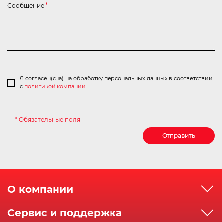
Сообщение
*
Я согласен(сна) на обработку персональных данных в соответствии
с
политикой компании
.
* Обязательные поля
Отправить
О компании
О компании
Сервис и поддержка
Реквизиты