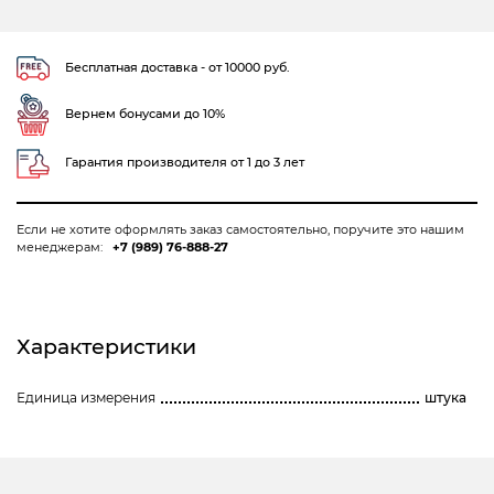
Бесплатная доставка - от 10000 руб.
Вернем бонусами до 10%
Гарантия производителя от 1 до 3 лет
Если не хотите оформлять заказ самостоятельно, поручите это нашим
менеджерам:
+7 (989) 76-888-27
Характеристики
Единица измерения
штука