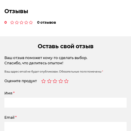
Отзывы
0
0 отзывов
Оставь свой отзыв
Ваш отзыв поможет кому-то сделать выбор.
Спасибо, что делитесь опытом!
Ваш адрес email не будет опубликован.
Обязательные поля помечены
*
Оцените продукт
Имя
*
Email
*