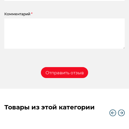
Комментарий
*
Товары из этой категории