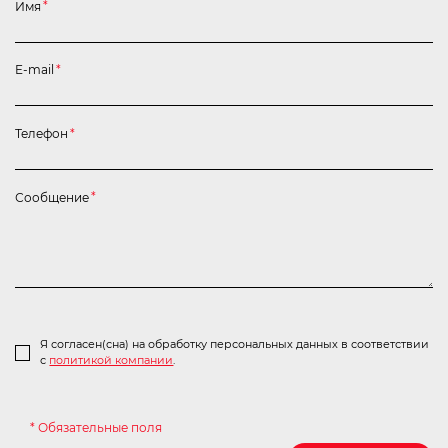
Имя
*
E-mail
*
Телефон
*
Сообщение
*
Я согласен(сна) на обработку персональных данных в соответствии
с
политикой компании
.
* Обязательные поля