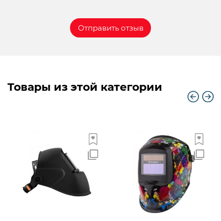
Товары из этой категории