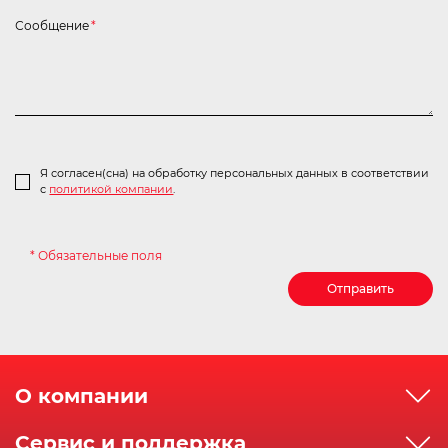
Сообщение
*
Я согласен(сна) на обработку персональных данных в соответствии
с
политикой компании
.
* Обязательные поля
Отправить
О компании
О компании
Сервис и поддержка