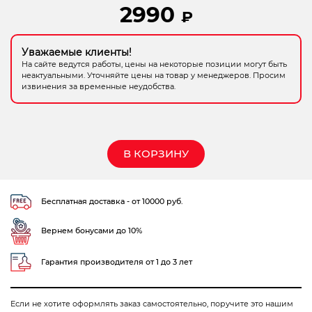
2990
₽
Электрохозтовары
Уважаемые клиенты!
На сайте ведутся работы, цены на некоторые позиции могут быть
неактуальными. Уточняйте цены на товар у менеджеров. Просим
извинения за временные неудобства.
В КОРЗИНУ
Бесплатная доставка - от 10000 руб.
Вернем бонусами до 10%
Гарантия производителя от 1 до 3 лет
Если не хотите оформлять заказ самостоятельно, поручите это нашим