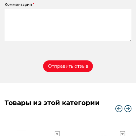
Комментарий
*
Товары из этой категории