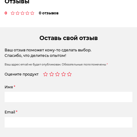
Отзывы
0
0 отзывов
Оставь свой отзыв
Ваш отзыв поможет кому-то сделать выбор.
Спасибо, что делитесь опытом!
Ваш адрес email не будет опубликован.
Обязательные поля помечены
*
Оцените продукт
Имя
*
Email
*