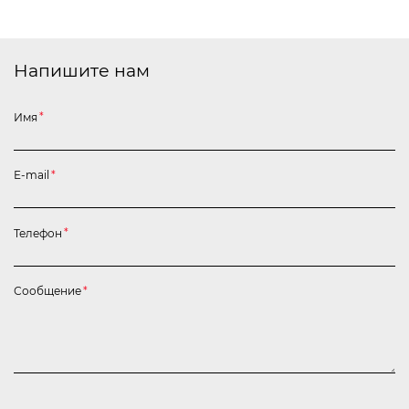
Напишите нам
Имя
*
E-mail
*
Телефон
*
Сообщение
*