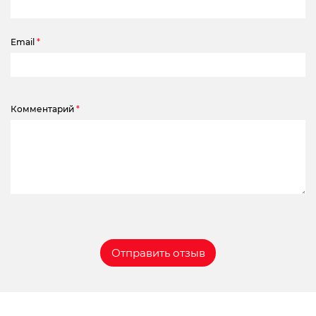
Email
*
Комментарий
*