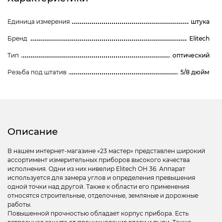
Единица измерения
штука
Бренд
Elitech
Тип
оптический
Резьба под штатив
5/8 дюйм
Описание
В нашем интернет-магазине «23 мастер» представлен широкий
ассортимент измерительных приборов высокого качества
исполнения. Одни из них нивелир Elitech ОН 36. Аппарат
используется для замера углов и определения превышения
одной точки над другой. Также к области его применения
относятся строительные, отделочные, земляные и дорожные
работы.
Повышенной прочностью обладает корпус прибора. Есть