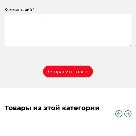
Комментарий
*
Товары из этой категории