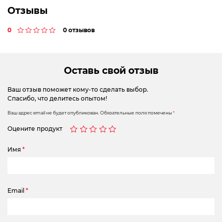
Отзывы
0
0 отзывов
Оставь свой отзыв
Ваш отзыв поможет кому-то сделать выбор.
Спасибо, что делитесь опытом!
Ваш адрес email не будет опубликован.
Обязательные поля помечены
*
Оцените продукт
Имя
*
Email
*