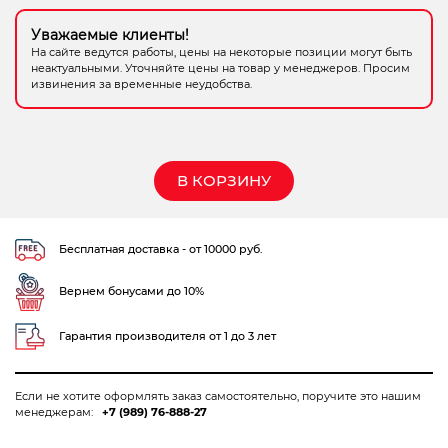
Электрохозтовары
Уважаемые клиенты!
На сайте ведутся работы, цены на некоторые позиции могут быть
неактуальными. Уточняйте цены на товар у менеджеров. Просим
извинения за временные неудобства.
В КОРЗИНУ
Бесплатная доставка - от 10000 руб.
Вернем бонусами до 10%
Гарантия производителя от 1 до 3 лет
Если не хотите оформлять заказ самостоятельно, поручите это нашим
менеджерам:
+7 (989) 76-888-27