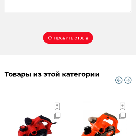
Товары из этой категории