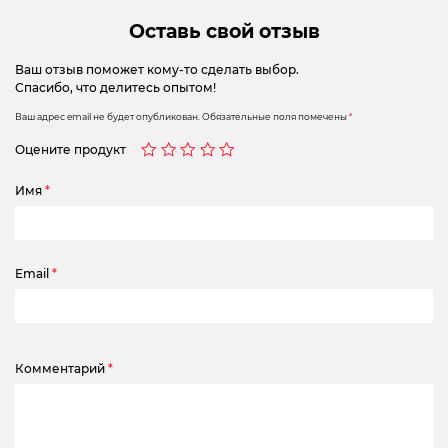
Оставь свой отзыв
Ваш отзыв поможет кому-то сделать выбор.
Спасибо, что делитесь опытом!
Ваш адрес email не будет опубликован.
Обязательные поля помечены
*
Оцените продукт
Имя
*
Email
*
Комментарий
*