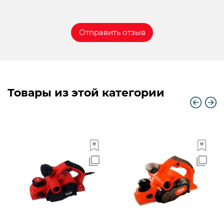
Товары из этой категории