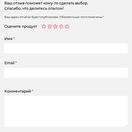
Ваш отзыв поможет кому-то сделать выбор.
Спасибо, что делитесь опытом!
Ваш адрес email не будет опубликован.
Обязательные поля помечены
*
Оцените продукт
Имя
*
Email
*
Комментарий
*