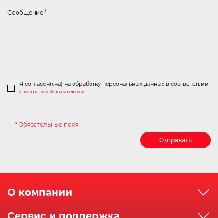
Сообщение
*
Я согласен(сна) на обработку персональных данных в соответствии
с
политикой компании
.
* Обязательные поля
Отправить
О компании
О компании
Сервис и поддержка