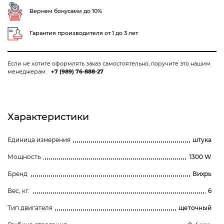
Вернем бонусами до 10%
Гарантия производителя от 1 до 3 лет
Если не хотите оформлять заказ самостоятельно, поручите это нашим
менеджерам:
+7 (989) 76-888-27
Характеристики
Единица измерения
штука
Мощность
1300 W
Бренд
Вихрь
Вес, кг.
6
Тип двигателя
щеточный