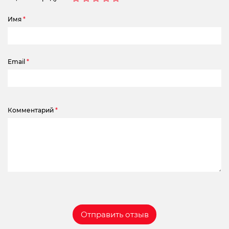
Имя
*
Email
*
Комментарий
*