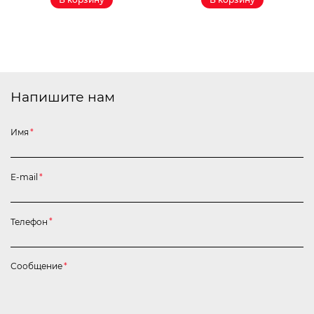
Напишите нам
Имя
*
E-mail
*
Телефон
*
Сообщение
*